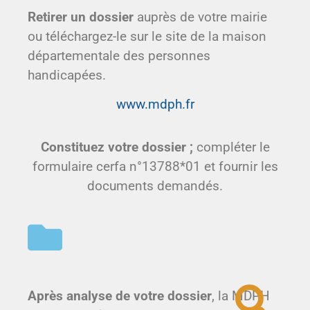
Retirer un dossier
auprès de votre mairie
ou téléchargez-le sur le site de la maison
départementale des personnes
handicapées.
www.mdph.fr
Constituez votre dossier ;
compléter le
formulaire cerfa n°13788*01 et fournir les
documents demandés.
Après analyse de votre dossier
, la MDPH