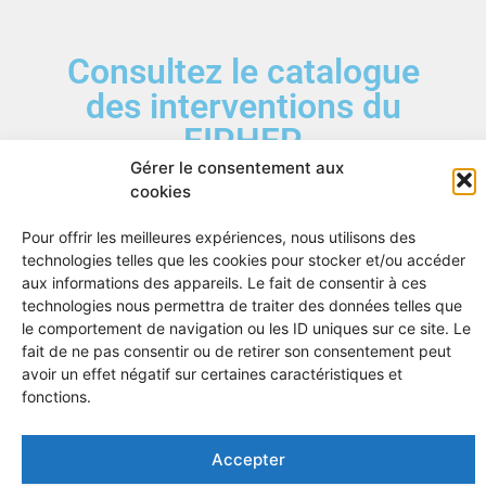
Consultez le catalogue
des interventions du
FIPHFP
Gérer le consentement aux
cookies
Pour offrir les meilleures expériences, nous utilisons des
technologies telles que les cookies pour stocker et/ou accéder
aux informations des appareils. Le fait de consentir à ces
technologies nous permettra de traiter des données telles que
le comportement de navigation ou les ID uniques sur ce site. Le
fait de ne pas consentir ou de retirer son consentement peut
avoir un effet négatif sur certaines caractéristiques et
fonctions.
Accepter